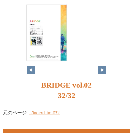
BRIDGE vol.02
32/32
元のページ
../index.html#32