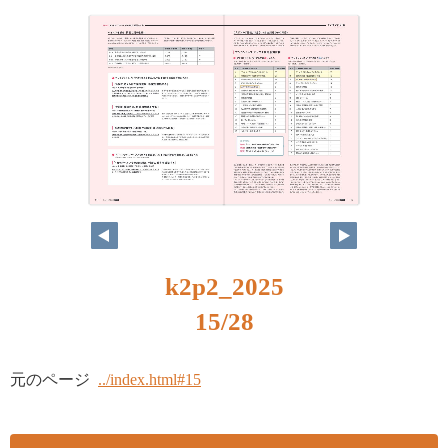
k2p2_2025
15/28
元のページ
../index.html#15