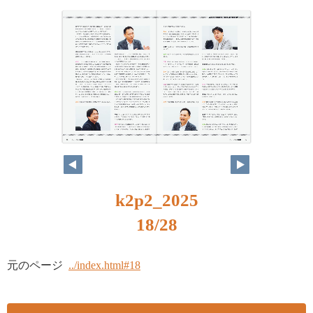
k2p2_2025
18/28
元のページ
../index.html#18