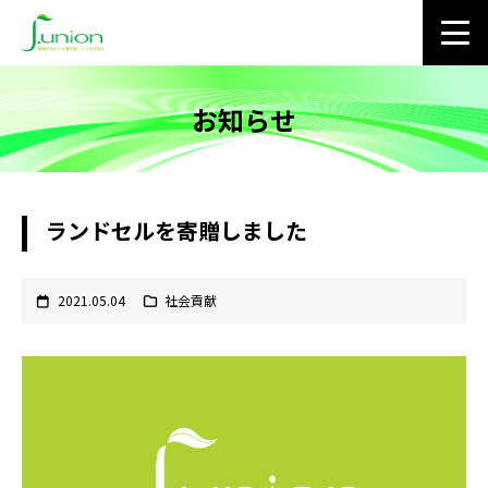
お知らせ
ランドセルを寄贈しました
2021.05.04
社会貢献