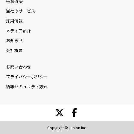
事業概要
当社のサービス
採用情報
メディア紹介
お知らせ
会社概要
お問い合わせ
プライバシーポリシー
情報セキュリティ方針
Copyright © j.union Inc.