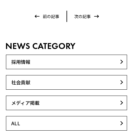
前の記事
次の記事
採用情報
社会貢献
メディア掲載
ALL