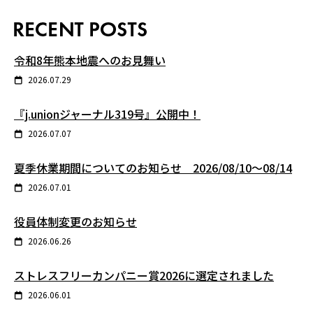
令和8年熊本地震へのお見舞い
2026.07.29
『j.unionジャーナル319号』公開中！
2026.07.07
夏季休業期間についてのお知らせ 2026/08/10～08/14
2026.07.01
役員体制変更のお知らせ
2026.06.26
ストレスフリーカンパニー賞2026に選定されました
2026.06.01