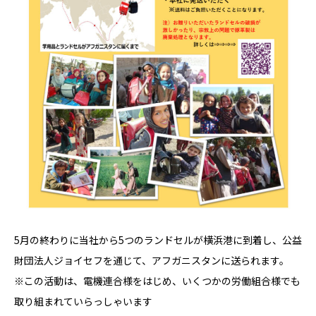
5月の終わりに当社から5つのランドセルが横浜港に到着し、公益
財団法人ジョイセフを通じて、アフガニスタンに送られます。
※この活動は、電機連合様をはじめ、いくつかの労働組合様でも
取り組まれていらっしゃいます