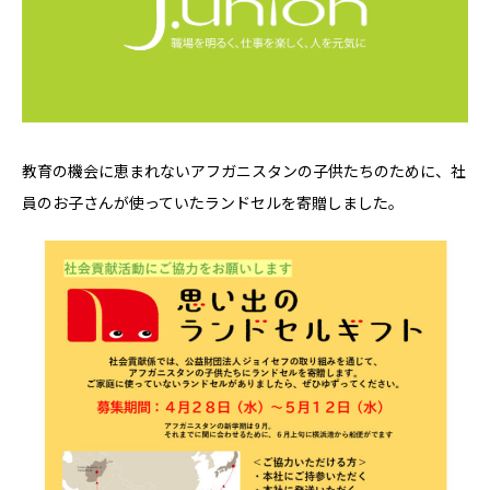
教育の機会に恵まれないアフガニスタンの子供たちのために、社
員のお子さんが使っていたランドセルを寄贈しました。