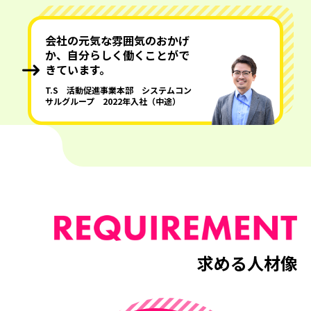
会社の元気な雰囲気のおかげ
か、自分らしく働くことがで
きています。
T.S 活動促進事業本部 システムコン
サルグループ 2022年入社（中途）
求める人材像