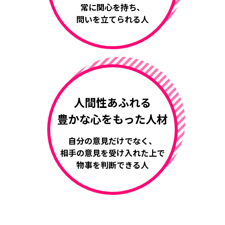
常に関心を持ち、
問いを立てられる人
人間性あふれる
豊かな心をもった人材
自分の意見だけでなく、
相手の意見を受け入れた上で
物事を判断できる人