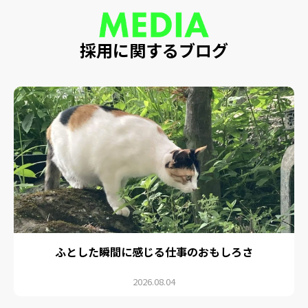
採用に関するブログ
ふとした瞬間に感じる仕事のおもしろさ
2026.08.04