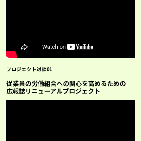
プロジェクト対談01
従業員の労働組合への関心を高めるための
広報誌リニューアルプロジェクト