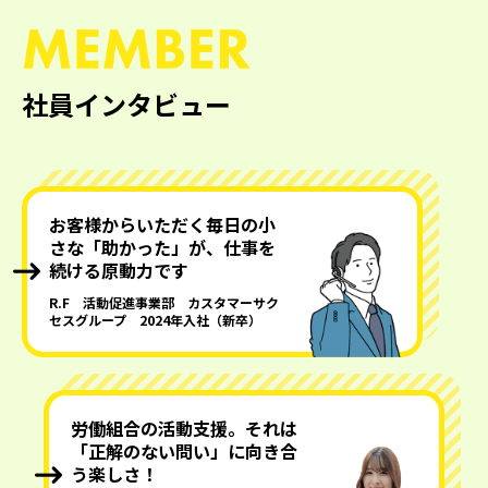
社員インタビュー
お客様からいただく毎日の小
さな「助かった」が、仕事を
続ける原動力です
R.F 活動促進事業部 カスタマーサク
セスグループ 2024年入社（新卒）
労働組合の活動支援。それは
「正解のない問い」に向き合
う楽しさ！