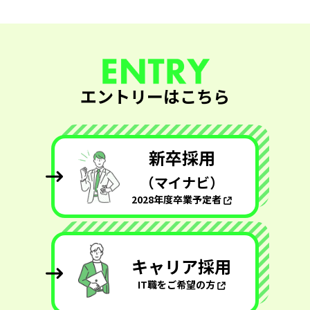
エントリーはこちら
新卒採用
（マイナビ）
2028年度卒業予定者
キャリア採用
IT職をご希望の方