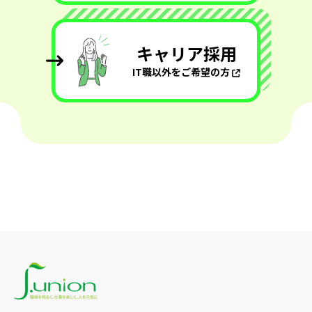
キャリア採用
IT職以外をご希望の方