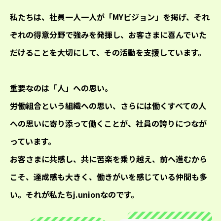
私たちは、社員一人一人が「MYビジョン」を掲げ、それ
ぞれの得意分野で強みを発揮し、お客さまに喜んでいた
だけることを大切にして、その活動を支援しています。
重要なのは「人」への思い。
労働組合という組織への思い、さらには働くすべての人
への思いに寄り添って働くことが、社員の誇りにつなが
っています。
お客さまに共感し、共に苦楽を乗り越え、前へ進むから
こそ、達成感も大きく、働きがいを感じている仲間も多
い。それが私たちj.unionなのです。