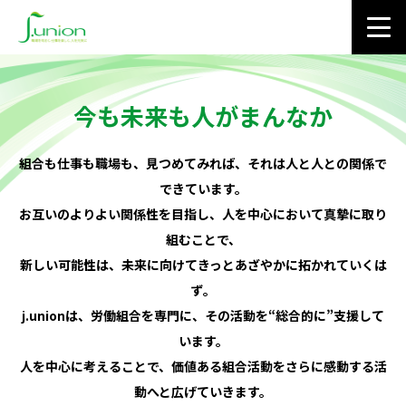
今も未来も人がまんなか
組合も仕事も職場も、見つめてみれば、それは人と人との関係で
できています。
お互いのよりよい関係性を目指し、人を中心において真摯に取り
組むことで、
新しい可能性は、未来に向けてきっとあざやかに拓かれていくは
ず。
j.unionは、労働組合を専門に、その活動を“総合的に”支援して
います。
人を中心に考えることで、価値ある組合活動をさらに感動する活
動へと広げていきます。