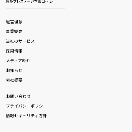
博多プレステージ本館 1F・2F
経営理念
事業概要
当社のサービス
採用情報
メディア紹介
お知らせ
会社概要
お問い合わせ
プライバシーポリシー
情報セキュリティ方針