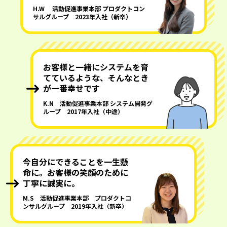
H.W 活動促進事業本部 プロダクトコン
サルグループ 2023年入社（新卒）
お客様と一緒にシステムを育
てているような、そんなとき
が一番幸せです
K.N 活動促進事業本部 システム開発グ
ループ 2017年入社（中途）
今自分にできることを一生懸
命に。お客様の笑顔のために
丁寧に誠実に。
M.S 活動促進事業本部 プロダクトコ
ンサルグループ 2019年入社（新卒）