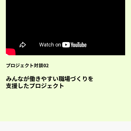
プロジェクト対談02
みんなが働きやすい職場づくりを
支援したプロジェクト