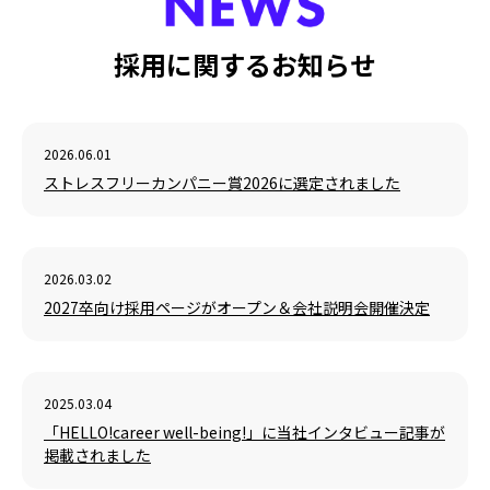
採用に関するお知らせ
2026.06.01
ストレスフリーカンパニー賞2026に選定されました
2026.03.02
2027卒向け採用ページがオープン＆会社説明会開催決定
2025.03.04
「HELLO!career well-being!」に当社インタビュー記事が
掲載されました