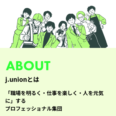
j.unionとは
「職場を明るく・仕事を楽しく・人を元気
に」する
プロフェッショナル集団