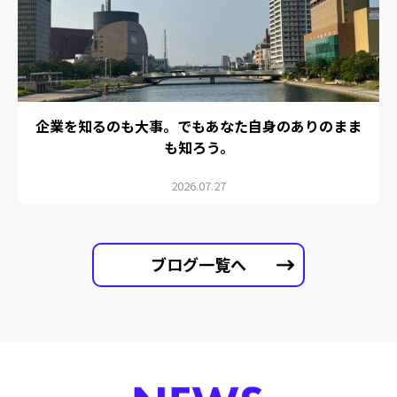
企業を知るのも大事。でもあなた自身のありのまま
も知ろう。
2026.07.27
ブログ一覧へ