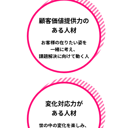
顧客価値提供力の
ある人材
お客様の在りたい姿を
一緒に考え、
課題解決に向けて動く人
変化対応力が
ある人材
世の中の変化を楽しみ、