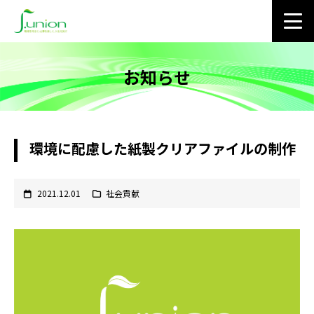
お知らせ
環境に配慮した紙製クリアファイルの制作
2021.12.01
社会貢献