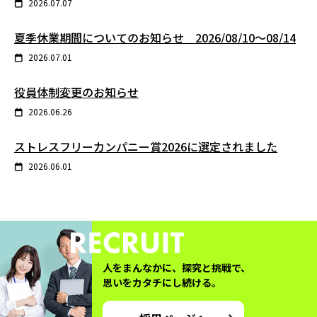
2026.07.07
夏季休業期間についてのお知らせ 2026/08/10～08/14
2026.07.01
役員体制変更のお知らせ
2026.06.26
ストレスフリーカンパニー賞2026に選定されました
2026.06.01
人をまんなかに、探究と挑戦で、
思いをカタチにし続ける。