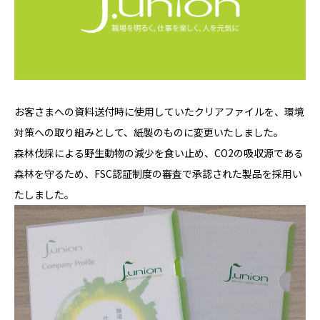
お客さまへの資料送付時に使用していたクリアファイルを、環境
対策への取り組みとして、紙製のものに変更いたしました。
森林伐採による野生動物の減少を食い止め、CO2の吸収源である
森林を守るため、FSC認証制度の審査で承認された製品を採用い
たしました。