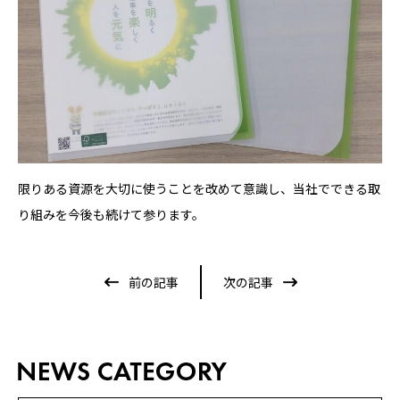
限りある資源を大切に使うことを改めて意識し、当社でできる取
り組みを今後も続けて参ります。
前の記事
次の記事