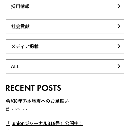
採用情報
社会貢献
メディア掲載
ALL
令和8年熊本地震へのお見舞い
2026.07.29
『j.unionジャーナル319号』公開中！