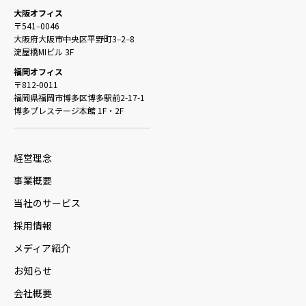
大阪オフィス
〒541‒0046
大阪府大阪市中央区平野町3‒2‒8
淀屋橋MIビル 3F
福岡オフィス
〒812-0011
福岡県福岡市博多区博多駅前2-17-1
博多プレステージ本館 1F・2F
経営理念
事業概要
当社のサービス
採用情報
メディア紹介
お知らせ
会社概要