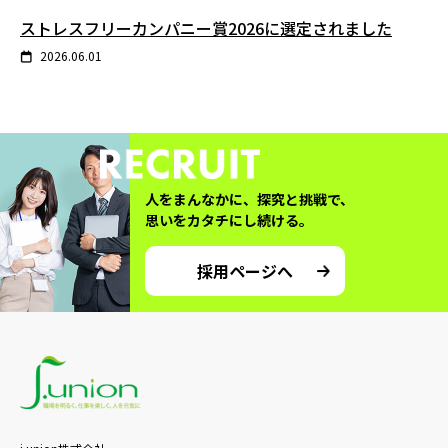
ストレスフリーカンパニー賞2026に選定されました
2026.06.01
人をまんなかに、探究と挑戦で、
思いをカタチにし続ける。
採用ページへ