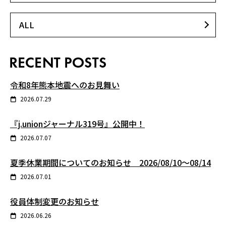
ALL
令和8年熊本地震へのお見舞い
2026.07.29
『j.unionジャーナル319号』公開中！
2026.07.07
夏季休業期間についてのお知らせ 2026/08/10～08/14
2026.07.01
役員体制変更のお知らせ
2026.06.26