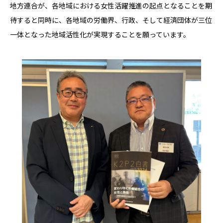
地方連合が、各地域における女性活躍推進の起点となることを期
待すると同時に、各地域の労働界、行政、そして経済団体が三位
一体となった地域活性化が実現することを願っています。