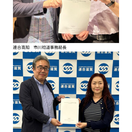
連合高知 市川稔道事務局長