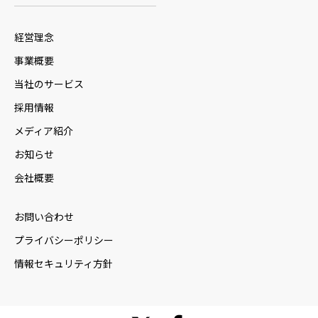
経営理念
事業概要
当社のサービス
採用情報
メディア紹介
お知らせ
会社概要
お問い合わせ
プライバシーポリシー
情報セキュリティ方針