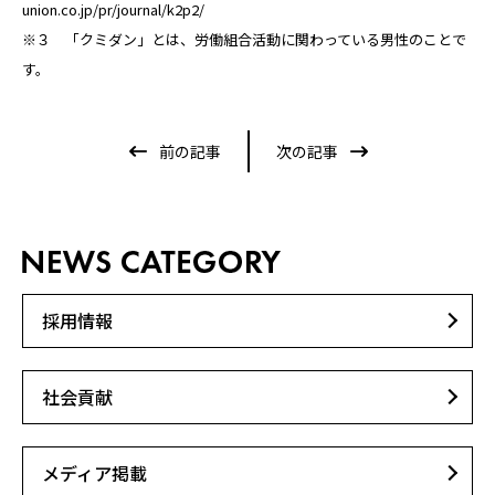
union.co.jp/pr/journal/k2p2/
※３ 「クミダン」とは、労働組合活動に関わっている男性のことで
す。
前の記事
次の記事
採用情報
社会貢献
メディア掲載