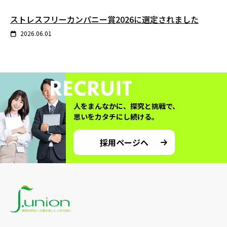
ストレスフリーカンパニー賞2026に選定されました
2026.06.01
人をまんなかに、探究と挑戦で、
思いをカタチにし続ける。
採用ページへ