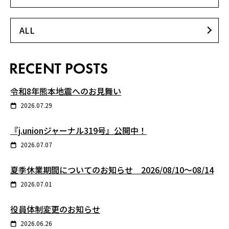
ALL
令和8年熊本地震へのお見舞い
2026.07.29
『j.unionジャーナル319号』公開中！
2026.07.07
夏季休業期間についてのお知らせ 2026/08/10～08/14
2026.07.01
役員体制変更のお知らせ
2026.06.26