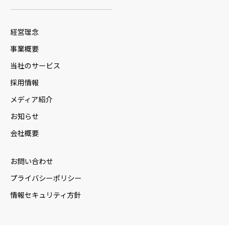
経営理念
事業概要
当社のサービス
採用情報
メディア紹介
お知らせ
会社概要
お問い合わせ
プライバシーポリシー
情報セキュリティ方針