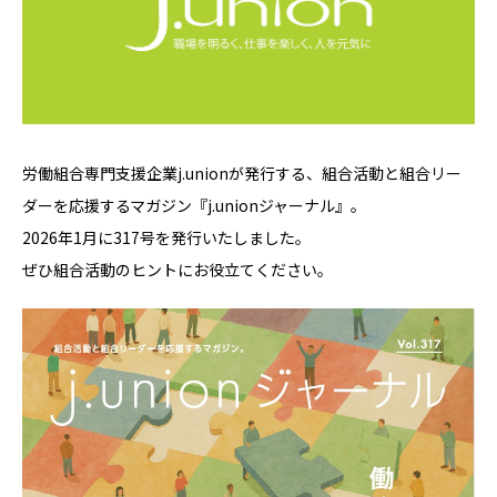
労働組合専門支援企業j.unionが発行する、組合活動と組合リー
ダーを応援するマガジン『j.unionジャーナル』。
2026年1月に317号を発行いたしました。
ぜひ組合活動のヒントにお役立てください。